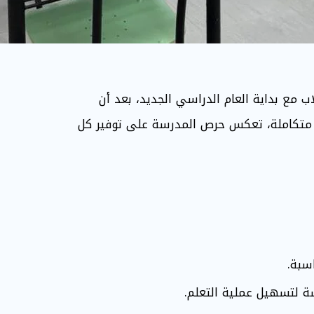
اب مع بداية العام الدراسي الجديد، بعد أن
ية متكاملة، تعكس حرص المدرسة على توفير كل
اسبة.
ة لتسهيل عملية التعلم.