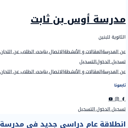
مدرسة أوس بن ثابت
الثانوية للبنين
عن المدرسة
المقالات و الأنشطة
الاتصال بنا
بحث الطلاب عن اللجان
تسجيل الدخول
التسجيل
عن المدرسة
المقالات و الأنشطة
الاتصال بنا
بحث الطلاب عن اللجان
تابعونا
تسجيل الدخول
التسجيل
انطلاقة عام دراسي جديد في مدرسة أو