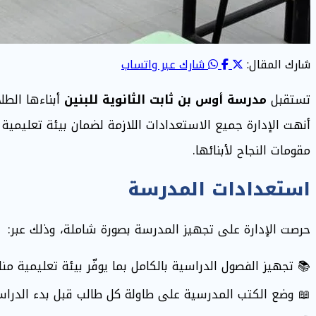
شارك المقال:
شارك عبر واتساب
تستقبل
مدرسة أوس بن ثابت الثانوية للبنين
أبناءها الطل
أنهت الإدارة جميع الاستعدادات اللازمة لضمان بيئة تعليم
مقومات النجاح لأبنائها.
استعدادات المدرسة
حرصت الإدارة على تجهيز المدرسة بصورة شاملة، وذلك عبر:
📚 تجهيز الفصول الدراسية بالكامل بما يوفّر بيئة تعليمية من
📖 وضع الكتب المدرسية على طاولة كل طالب قبل بدء الدراس