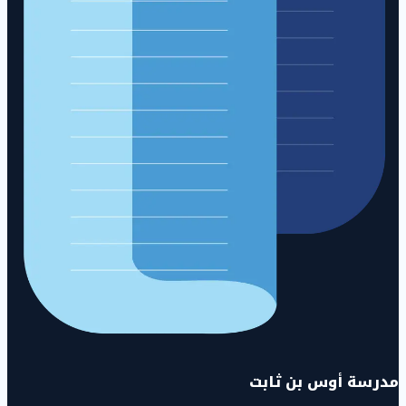
مدرسة أوس بن ثابت