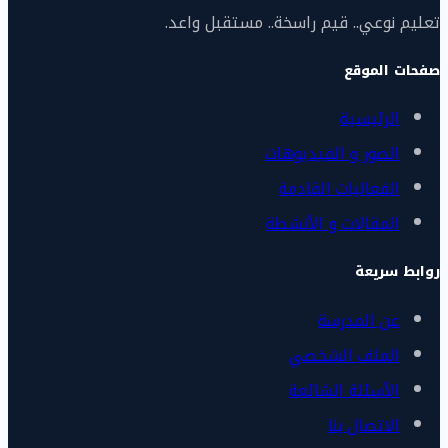
تعليم نوعي.. قيم راسخة.. مستقبل واعد.
صفحات الموقع
الرئيسية
الصور و الفيديوهات
الفعاليات القادمة
المقالات و الأنشطة
روابط سريعة
عن المدرسة
الملف الشخصي
الأسئلة الشائعة
الاتصال بنا