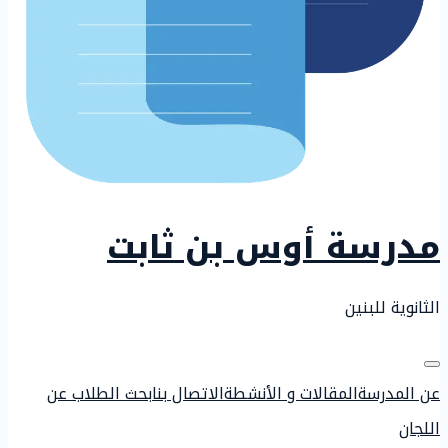
مدرسة أوس بن ثابت
الثانوية للبنين
عن المدرسة
المقالات و الأنشطة
الاتصال بنا
بحث الطلاب عن
اللجان