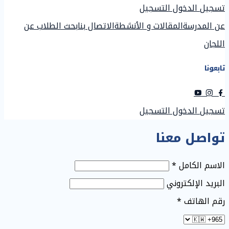
تسجيل الدخول
التسجيل
عن المدرسة
المقالات و الأنشطة
الاتصال بنا
بحث الطلاب عن
اللجان
تابعونا
تسجيل الدخول
التسجيل
تواصل معنا
الاسم الكامل
*
البريد الإلكتروني
رقم الهاتف
*