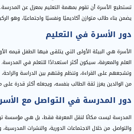
تستطيع الأسرة أن تقوم بمهمة التعليم بمعزل عن المدرسة. 
يضمن بناء طالب متوازن أكاديميًا ونفسيًا واجتماعيًا، وهو الر
دور الأسرة في التعليم
الأسرة هي البيئة الأولى التي يتلقى فيها الطفل قيمه الأول
العلم والمعرفة، سيكون أكثر استعدادًا للتعلم في المدرسة. 
وتشجعهم على القراءة، وتنظم وقتهم بين الدراسة والراحة، ت
من الوالدين يعزز ثقة الطالب بنفسه، ويجعله أكثر قدرة على 
دور المدرسة في التواصل مع الأسر
المدرسة ليست مكانًا لنقل المعرفة فقط، بل هي مؤسسة تربوي
والتواصل. من خلال الاجتماعات الدورية، والنشرات المدرسية،