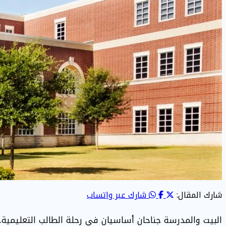
شارك المقال:
شارك عبر واتساب
البيت والمدرسة جناحان أساسيان في رحلة الطالب التعليمية. 