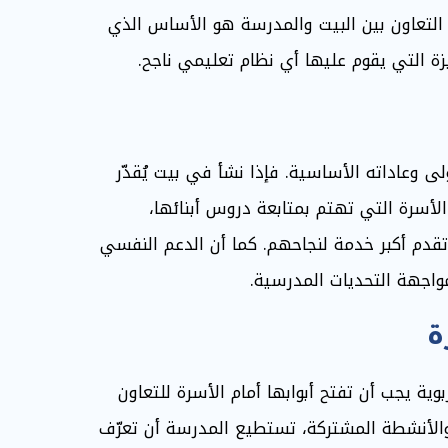
التعاون بين البيت والمدرسة هو الأساس الذي
كيزة التي يقوم عليها أي نظام تعليمي ناجح.
ى وعاداته الأساسية. فإذا نشأ في بيت يُقدّر
الأسرة التي تهتم بمتابعة دروس أبنائها،
قدم أكبر خدمة لنجاحهم. كما أن الدعم النفسي
مواجهة التحديات المدرسية.
ة
ة يجب أن تفتح أبوابها أمام الأسرة للتعاون
 والأنشطة المشتركة، تستطيع المدرسة أن تعرّف