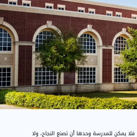
فلا يمكن للمدرسة وحدها أن تصنع النجاح، ولا