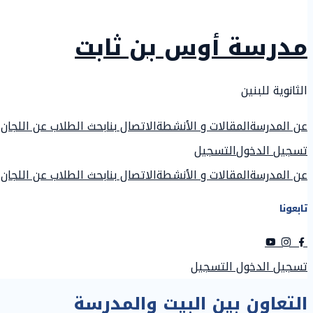
مدرسة أوس بن ثابت
الثانوية للبنين
عن المدرسة
المقالات و الأنشطة
الاتصال بنا
بحث الطلاب عن اللجان
تسجيل الدخول
التسجيل
عن المدرسة
المقالات و الأنشطة
الاتصال بنا
بحث الطلاب عن اللجان
تابعونا
تسجيل الدخول
التسجيل
التعاون بين البيت والمدرسة