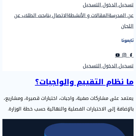
تسجيل الدخول
التسجيل
عن المدرسة
المقالات و الأنشطة
الاتصال بنا
بحث الطلاب عن
اللجان
تابعونا
تسجيل الدخول
التسجيل
ما نظام التقييم والواجبات؟
يعتمد على مشاركات صفية، واجبات، اختبارات قصيرة، ومشاريع،
بالإضافة إلى الاختبارات الفصلية والنهائية حسب خطة الوزارة.