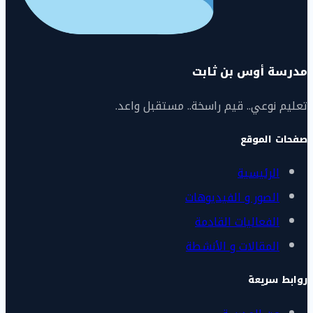
مدرسة أوس بن ثابت
تعليم نوعي.. قيم راسخة.. مستقبل واعد.
صفحات الموقع
الرئيسية
الصور و الفيديوهات
الفعاليات القادمة
المقالات و الأنشطة
روابط سريعة