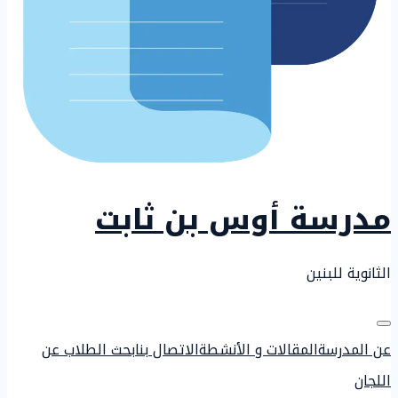
مدرسة أوس بن ثابت
الثانوية للبنين
عن المدرسة
المقالات و الأنشطة
الاتصال بنا
بحث الطلاب عن
اللجان