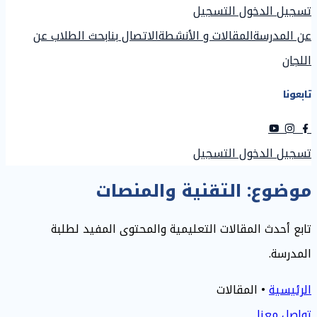
تسجيل الدخول
التسجيل
عن المدرسة
المقالات و الأنشطة
الاتصال بنا
بحث الطلاب عن
اللجان
تابعونا
تسجيل الدخول
التسجيل
موضوع:
التقنية والمنصات
تابع أحدث المقالات التعليمية والمحتوى المفيد لطلبة
المدرسة.
الرئيسية
•
المقالات
تواصل معنا