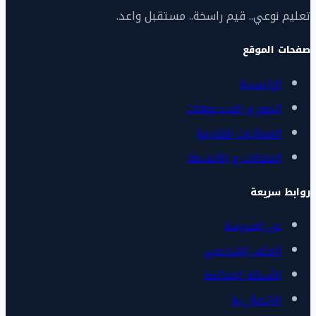
تعليم نوعي.. قيم راسخة.. مستقبل واعد.
صفحات الموقع
الرئيسية
الصور و الفيديوهات
الفعاليات القادمة
المقالات و الأنشطة
روابط سريعة
عن المدرسة
الملف الشخصي
الأسئلة الشائعة
الاتصال بنا