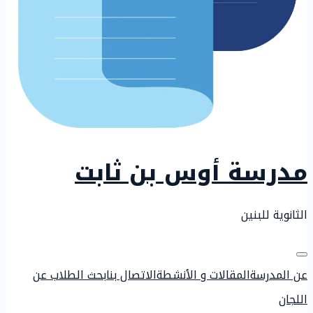
مدرسة أوس بن ثابت
الثانوية للبنين
عن المدرسة
المقالات و الأنشطة
الاتصال بنا
بحث الطلاب عن
اللجان