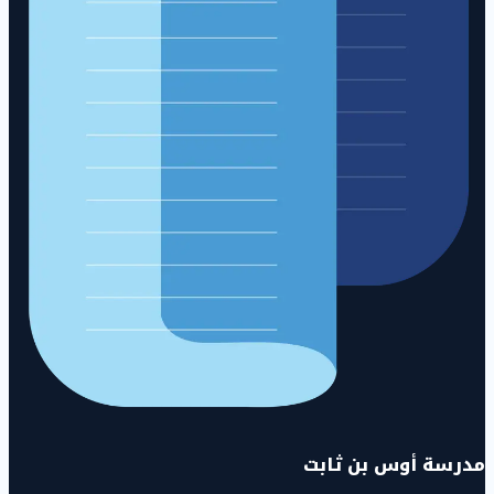
مدرسة أوس بن ثابت